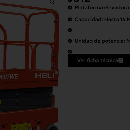
Plataforma elevadora
Capacidad: Hasta 14 
Unidad de potencia: Mo
Ver ficha técnica