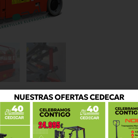
NUESTRAS OFERTAS CEDECAR