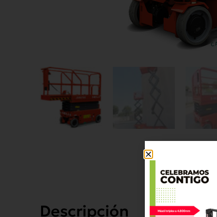
Descripción