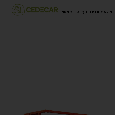
INICIO
ALQUILER DE CARRET