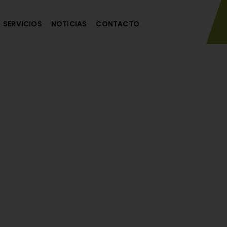
SERVICIOS
NOTICIAS
CONTACTO