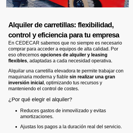
Alquiler de carretillas: flexibilidad,
control y eficiencia para tu empresa
En CEDECAR sabemos que no siempre es necesario
comprar para acceder a equipos de alta calidad. Por
eso ofrecemos
opciones de alquiler y leasing
flexibles
, adaptadas a cada necesidad operativa.
Alquilar una carretilla elevadora te permite trabajar con
maquinaria moderna y fiable
sin realizar una gran
inversión inicial
, optimizando tus recursos y
manteniendo el control de costes.
¿Por qué elegir el alquiler?
Reduces gastos de inmovilizado y evitas
amortizaciones.
Ajustas los pagos a la duración real del servicio.