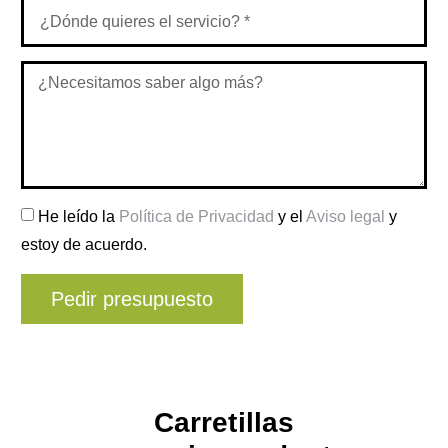
He leído la
Política de Privacidad
y el
Aviso legal
y
estoy de acuerdo.
Pedir presupuesto
Carretillas