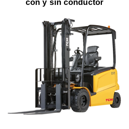
con y sin conductor