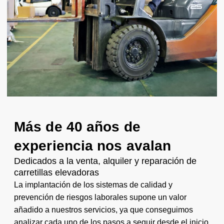
Más de 40 años de
experiencia nos avalan
Dedicados a la venta, alquiler y reparación de
carretillas elevadoras
La implantación de los sistemas de calidad y
prevención de riesgos laborales supone un valor
añadido a nuestros servicios, ya que conseguimos
analizar cada uno de los pasos a seguir desde el inicio