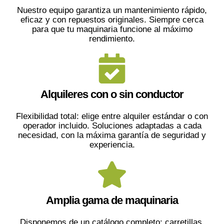
Nuestro equipo garantiza un mantenimiento rápido,
eficaz y con repuestos originales. Siempre cerca
para que tu maquinaria funcione al máximo
rendimiento.
Alquileres con o sin conductor
Flexibilidad total: elige entre alquiler estándar o con
operador incluido. Soluciones adaptadas a cada
necesidad, con la máxima garantía de seguridad y
experiencia.
Amplia gama de maquinaria
Disponemos de un catálogo completo: carretillas,