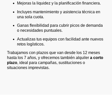
Mejoras la liquidez y la planificación financiera.
Incluyes mantenimiento y asistencia técnica en
una sola cuota.
Ganas flexibilidad para cubrir picos de demanda
o necesidades puntuales.
Actualizas tus equipos con facilidad ante nuevos
retos logísticos.
Trabajamos con plazos que van desde los 12 meses
hasta los 7 años, y ofrecemos también alquiler
a corto
plazo
, ideal para campañas, sustituciones o
situaciones imprevistas.