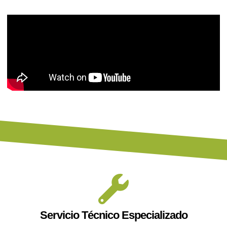
Servicio Técnico Especializado