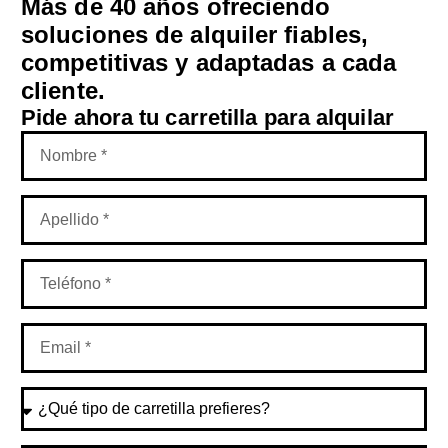
Más de 40 años ofreciendo
soluciones de alquiler fiables,
competitivas y adaptadas a cada
cliente.
Pide ahora tu carretilla para alquilar