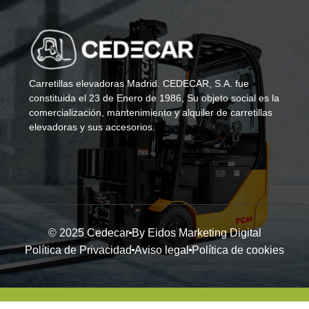
Carretillas elevadoras Madrid. CEDECAR, S.A. fue
constituida el 23 de Enero de 1986, Su objeto social es la
comercialización, mantenimiento y alquiler de carretillas
elevadoras y sus accesorios.
© 2025 Cedecar
By Eidos Marketing Digital
Política de Privacidad
Aviso legal
Política de cookies