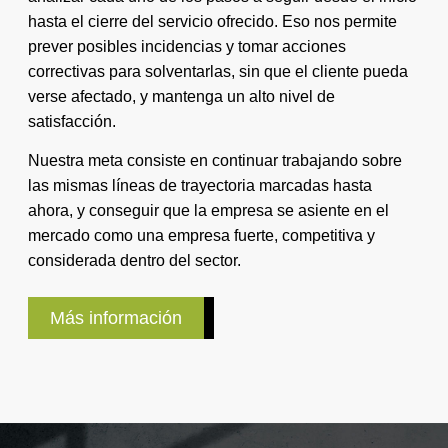
hasta el cierre del servicio ofrecido. Eso nos permite
prever posibles incidencias y tomar acciones
correctivas para solventarlas, sin que el cliente pueda
verse afectado, y mantenga un alto nivel de
satisfacción.
Nuestra meta consiste en continuar trabajando sobre
las mismas líneas de trayectoria marcadas hasta
ahora, y conseguir que la empresa se asiente en el
mercado como una empresa fuerte, competitiva y
considerada dentro del sector.
Más información