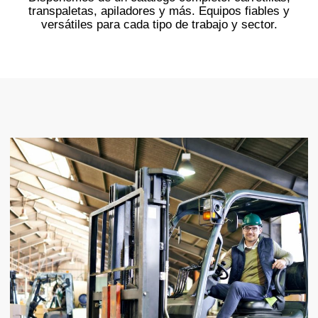
transpaletas, apiladores y más. Equipos fiables y
versátiles para cada tipo de trabajo y sector.