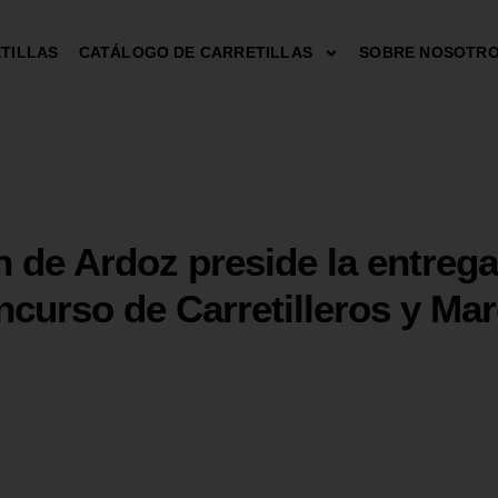
TILLAS
CATÁLOGO DE CARRETILLAS
SOBRE NOSOTR
n de Ardoz preside la entreg
curso de Carretilleros y Ma